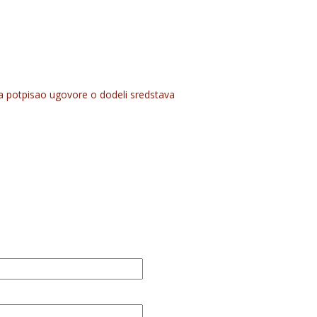
ja potpisao ugovore o dodeli sredstava