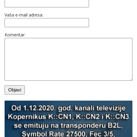
Vaša e-mail adresa:
Komentar: