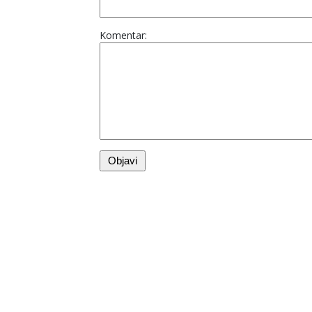
Komentar: